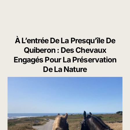
À L’entrée De La Presqu’île De
Quiberon : Des Chevaux
Engagés Pour La Préservation
De La Nature