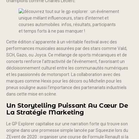
champions comme Charles Leclerc.
Cette édition s’apparente à un véritable festival avec des
performances musicales assurées par des stars comme Vald,
SCH, Gazo, ou Joyca. Ce mélange de sports mécaniques et de
concerts renforce l’attractivité de l’événement, favorisant un
décloisonnement culturel entre les communautés numériques
et les passionnés de motorsport. La collaboration avec des
marques comme Hexis pour les décors ou Michelin pour les
pneus souligne aussi l’importance des partenariats industriels
dans cette mise en scène.
Un Storytelling Puissant Au Cœur De
La Stratégie Marketing
Le GP Explorer capitalise sur une narration forte qui trouve son
origine dans une promesse simple lancée par Squeezie lors du
ZEvent de 2020 : organiser une course de Formule Renault si la