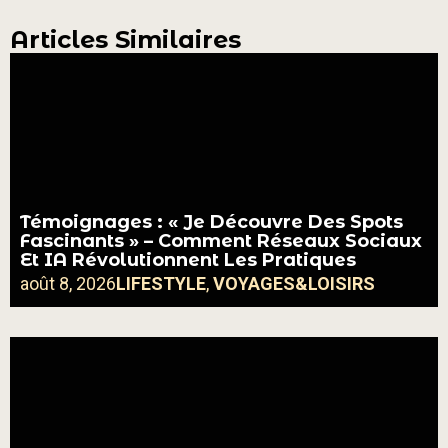
Articles Similaires
Témoignages : « Je Découvre Des Spots
Fascinants » – Comment Réseaux Sociaux
Et IA Révolutionnent Les Pratiques
août 8, 2026
LIFESTYLE
,
VOYAGES&LOISIRS