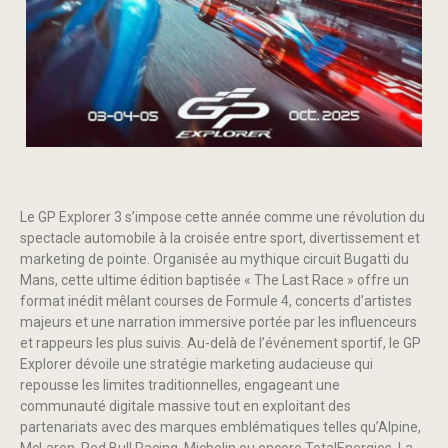
Le GP Explorer 3 s’impose cette année comme une révolution du
spectacle automobile à la croisée entre sport, divertissement et
marketing de pointe. Organisée au mythique circuit Bugatti du
Mans, cette ultime édition baptisée « The Last Race » offre un
format inédit mêlant courses de Formule 4, concerts d’artistes
majeurs et une narration immersive portée par les influenceurs
et rappeurs les plus suivis. Au-delà de l’événement sportif, le GP
Explorer dévoile une stratégie marketing audacieuse qui
repousse les limites traditionnelles, engageant une
communauté digitale massive tout en exploitant des
partenariats avec des marques emblématiques telles qu’Alpine,