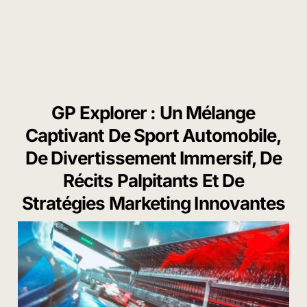
GP Explorer : Un Mélange
Captivant De Sport Automobile,
De Divertissement Immersif, De
Récits Palpitants Et De
Stratégies Marketing Innovantes