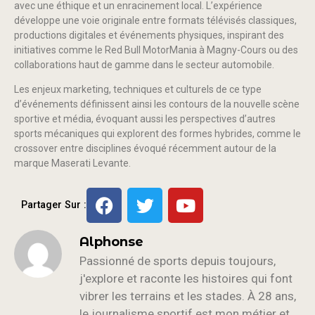
avec une éthique et un enracinement local. L’expérience
développe une voie originale entre formats télévisés classiques,
productions digitales et événements physiques, inspirant des
initiatives comme le Red Bull MotorMania à Magny-Cours ou des
collaborations haut de gamme dans le secteur automobile.
Les enjeux marketing, techniques et culturels de ce type
d’événements définissent ainsi les contours de la nouvelle scène
sportive et média, évoquant aussi les perspectives d’autres
sports mécaniques qui explorent des formes hybrides, comme le
crossover entre disciplines évoqué récemment autour de la
marque Maserati Levante.
Partager Sur :
Alphonse
Passionné de sports depuis toujours,
j'explore et raconte les histoires qui font
vibrer les terrains et les stades. À 28 ans,
le journalisme sportif est mon métier et