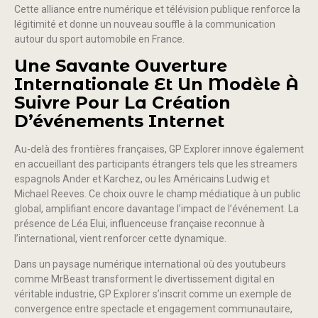
Cette alliance entre numérique et télévision publique renforce la
légitimité et donne un nouveau souffle à la communication
autour du sport automobile en France.
Une Savante Ouverture
Internationale Et Un Modèle À
Suivre Pour La Création
D’événements Internet
Au-delà des frontières françaises, GP Explorer innove également
en accueillant des participants étrangers tels que les streamers
espagnols Ander et Karchez, ou les Américains Ludwig et
Michael Reeves. Ce choix ouvre le champ médiatique à un public
global, amplifiant encore davantage l’impact de l’événement. La
présence de Léa Elui, influenceuse française reconnue à
l’international, vient renforcer cette dynamique.
Dans un paysage numérique international où des youtubeurs
comme MrBeast transforment le divertissement digital en
véritable industrie, GP Explorer s’inscrit comme un exemple de
convergence entre spectacle et engagement communautaire,