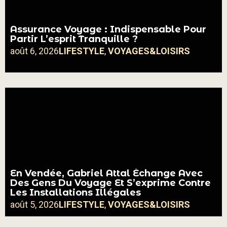
Assurance Voyage : Indispensable Pour
Partir L’esprit Tranquille ?
août 6, 2026
LIFESTYLE
,
VOYAGES&LOISIRS
En Vendée, Gabriel Attal Échange Avec
Des Gens Du Voyage Et S’exprime Contre
Les Installations Illégales
août 5, 2026
LIFESTYLE
,
VOYAGES&LOISIRS