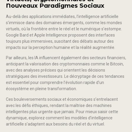
Nouveaux Paradigmes Sociaux
Au-delà des applications immédiates, l’intelligence artificielle
s’immisce dans des domaines émergents, comme les mondes
virtuels, où la frontière entre le réel et le numérique s’estompe.
Google Bard et Apple Intelligence proposent des interfaces
toujours plus immersives, suscitant des débats autour des
impacts sur la perception humaine et la réalité augmentée.
Par ailleurs, les IA influencent également des secteurs financiers,
anticipant la valorisation des cryptomonnaies comme le Bitcoin,
avec des analyses précises qui orientent les décisions
stratégiques des investisseurs. Le décryptage de ces tendances
est essentiel pour comprendre l’évolution rapide d’un
écosystème en pleine transformation.
Ces bouleversements sociaux et économiques s’entrelacent
avec les défis éthiques, rendant la maîtrise des machines
intelligentes plus urgente que jamais. Pour mieux saisir cette
dynamique, explorez comment les modèles d’intelligence
artificielle s’adaptent aux besoins du réel et du virtuel.