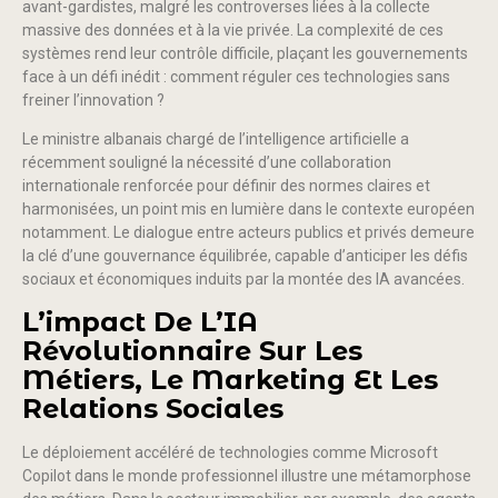
avant-gardistes, malgré les controverses liées à la collecte
massive des données et à la vie privée. La complexité de ces
systèmes rend leur contrôle difficile, plaçant les gouvernements
face à un défi inédit : comment réguler ces technologies sans
freiner l’innovation ?
Le ministre albanais chargé de l’intelligence artificielle a
récemment souligné la nécessité d’une collaboration
internationale renforcée pour définir des normes claires et
harmonisées, un point mis en lumière dans le contexte européen
notamment. Le dialogue entre acteurs publics et privés demeure
la clé d’une gouvernance équilibrée, capable d’anticiper les défis
sociaux et économiques induits par la montée des IA avancées.
L’impact De L’IA
Révolutionnaire Sur Les
Métiers, Le Marketing Et Les
Relations Sociales
Le déploiement accéléré de technologies comme Microsoft
Copilot dans le monde professionnel illustre une métamorphose