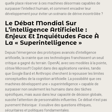
quelle place réserver à ces machines désormais capables de
surpasser l’intellect humain, et comment encadrer leur
développement pour éviter un scénario de dérive incontrôlée ?
Le Débat Mondial Sur
L’intelligence Artificielle :
Enjeux Et Inquiétudes Face À
La « Superintelligence »
Depuis l’émergence des prototypes avancés d’intelligence
artificielle, la crainte que ces technologies franchissent un seuil
critique a gagné du terrain. OpenAI, avec ses modèles à la pointe,
côtoie Microsoft Copilot dans des applications variées, tandis
que Google Bard et Anthropic cherchent à repousser les limites
conceptuelles de la cognition artificielle. La possibilité que ces
machines développent une « superintelligence » capable de
surpasser non seulement les humains dans des tâches
spécifiques, mais aussi dans leur capacité de décision globale,
suscite l’attention de personnalités influentes. Ce débat n’est pas
purement théorique : il soulève des questions éthiques,
sécuritaires et politiques fondamentales.