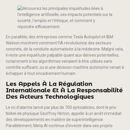
En parallèle, des entreprises comme Tesla Autopilot et IBM
Watson montrent comment l’IA révolutionne des secteurs
concrets, de la conduite automatisée à la médecine. Malgré cela,
il reste une inquiétude palpable quant aux dérives potentielles,
notamment si les algorithmes venaient à être utilisés sans
contrôle suffisant, ou si une décision machine autonome venait à
échapper à tout encadrement humain.
Les Appels À La Régulation
Internationale Et À La Responsabilité
Des Acteurs Technologiques
Le cri d’alarme lancé par plus de 700 spécialistes, dont le prix
Nobel de physique Geoffrey Hinton, appelle à un arrêt immédiat
des développements en matière de superintelligence.
Parallèlement, Meta AI continue d’investir dans ses projets