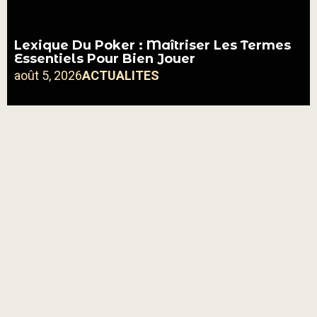
Lexique Du Poker : Maîtriser Les Termes
Essentiels Pour Bien Jouer
août 5, 2026
ACTUALITES