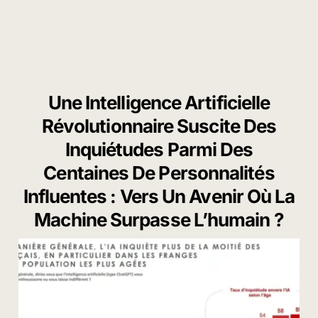
Une Intelligence Artificielle
Révolutionnaire Suscite Des
Inquiétudes Parmi Des
Centaines De Personnalités
Influentes : Vers Un Avenir Où La
Machine Surpasse L’humain ?