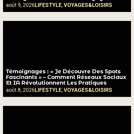
août 9, 2026
LIFESTYLE
,
VOYAGES&LOISIRS
Témoignages : « Je Découvre Des Spots
Fascinants » – Comment Réseaux Sociaux
Et IA Révolutionnent Les Pratiques
août 8, 2026
LIFESTYLE
,
VOYAGES&LOISIRS