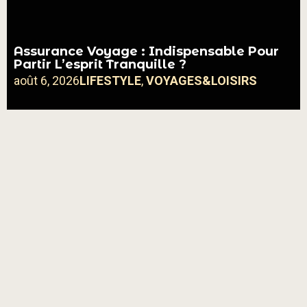
Assurance Voyage : Indispensable Pour
Partir L’esprit Tranquille ?
août 6, 2026
LIFESTYLE
,
VOYAGES&LOISIRS