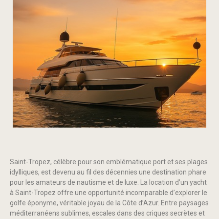
Saint-Tropez, célèbre pour son emblématique port et ses plages
idylliques, est devenu au fil des décennies une destination phare
pour les amateurs de nautisme et de luxe. La location d’un yacht
à Saint-Tropez offre une opportunité incomparable d’explorer le
golfe éponyme, véritable joyau de la Côte d’Azur. Entre paysages
méditerranéens sublimes, escales dans des criques secrètes et