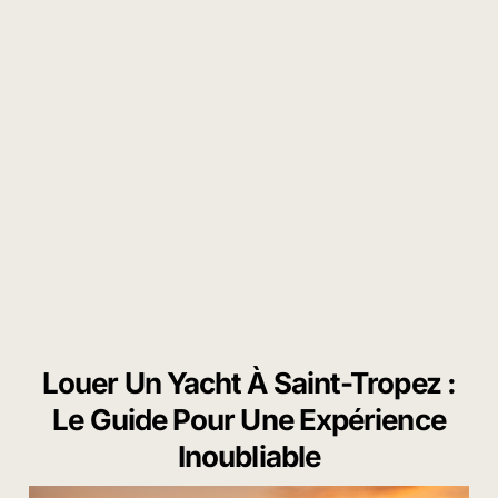
Louer Un Yacht À Saint-Tropez :
Le Guide Pour Une Expérience
Inoubliable