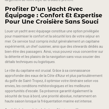
Profiter D’un Yacht Avec
Équipage : Confort Et Expertise
Pour Une Croisière Sans Souci
Louer un yacht avec équipage constitue une option privilégiée
pour maximiser le confort et la sécurité lors de votre séjour en
mer. Ce service tout compris inclut généralement un capitaine
expérimenté, un chef cuisinier, ainsi que des stewards dédiés au
bien-être des passagers. Ainsi, vous pouvez vous concentrer sur
la détente et les plaisirs de la navigation sans vous soucier des
détails techniques ou logistiques.
Le rôle du capitaine est crucial. Grâce à sa connaissance
approfondie des eaux de la Côte d’Azur et plus particulièrement
du golfe de Saint-Tropez, il optimise votre itinéraire selon vos
envies, les conditions météorologiques et les meilleures
opportunités d’escale. Sa présence garantit également la
sécurité de tous à bord, une priorité absolue, notamment en
haute saison lorsque la fréquentation marine est intense.