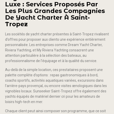
Luxe : Services Proposés Par
Les Plus Grandes Compagnies
De Yacht Charter À Saint-
Tropez
Les sociétés de yacht charter présentes à Saint-Tropez rivalisent
d’offres pour proposer aux clients une expérience entièrement
personnalisée. Les entreprises comme Dream Yacht Charter,
Riviera Yachting, et My Riviera Yachting consacrent une
attention particulière à la sélection des bateaux, au
professionnalisme de l’équipage et à la qualité du service.
Au-delà de la simple location, ces prestataires proposent une
palette complète d’options : repas gastronomiques à bord,
coachs sportifs, activités aquatiques variées, excursions dans
l’arrière-pays provençal, ou encore visites œnologiques dans les
vignobles locaux. Sunseeker Saint-Tropez offre également des
yachts équipés de matériel dernier cri pour les amateurs de
loisirs high-tech en mer.
Chaque client peut ainsi composer son programme, que ce soit