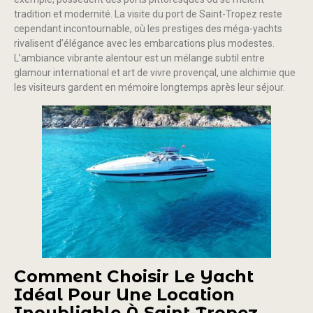
tradition et modernité. La visite du port de Saint-Tropez reste
cependant incontournable, où les prestiges des méga-yachts
rivalisent d’élégance avec les embarcations plus modestes.
L’ambiance vibrante alentour est un mélange subtil entre
glamour international et art de vivre provençal, une alchimie que
les visiteurs gardent en mémoire longtemps après leur séjour.
Comment Choisir Le Yacht
Idéal Pour Une Location
Inoubliable À Saint-Tropez