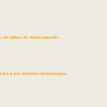
s de milliers de clients impactés
grâce à une révolution technologique