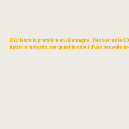
DYU lance la première en Allemagne : Découvrez le D3S,
batterie intégrée, marquant le début d’une nouvelle èr