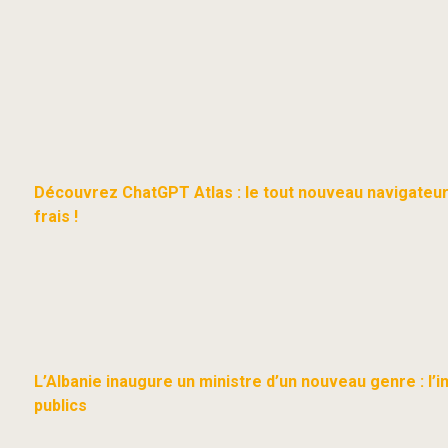
Découvrez ChatGPT Atlas : le tout nouveau navigateu
frais !
L’Albanie inaugure un ministre d’un nouveau genre : l’in
publics