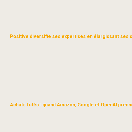
Positive diversifie ses expertises en élargissant ses 
Achats futés : quand Amazon, Google et OpenAI prenne