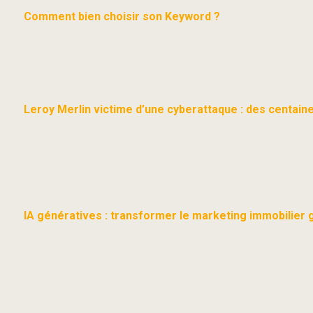
Comment bien choisir son Keyword ?
Leroy Merlin victime d’une cyberattaque : des centaine
IA génératives : transformer le marketing immobilier 