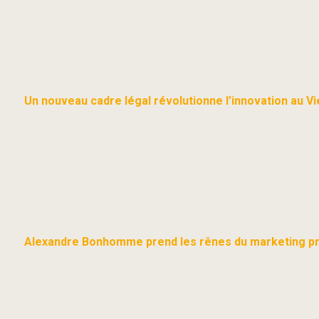
Un nouveau cadre légal révolutionne l’innovation au V
Alexandre Bonhomme prend les rênes du marketing pr