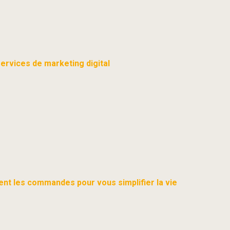
services de marketing digital
nt les commandes pour vous simplifier la vie