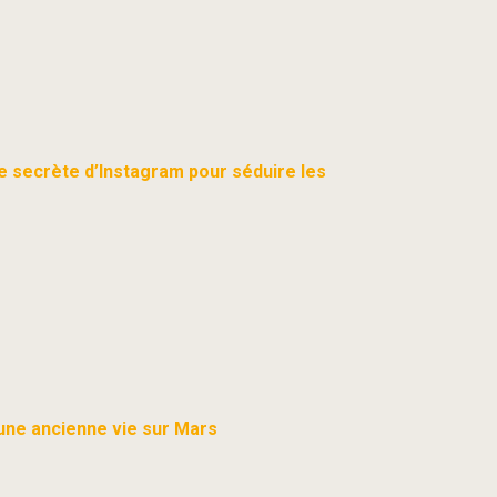
ie secrète d’Instagram pour séduire les
une ancienne vie sur Mars