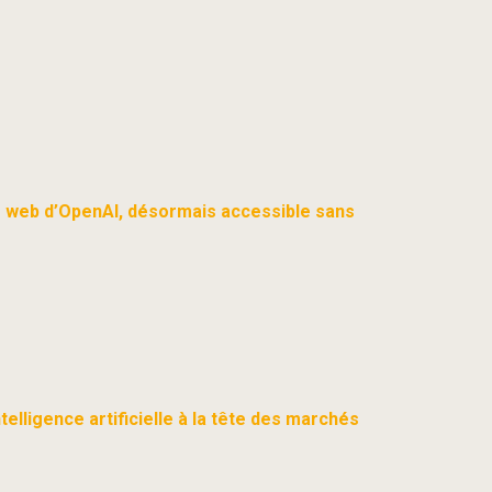
r web d’OpenAI, désormais accessible sans
telligence artificielle à la tête des marchés