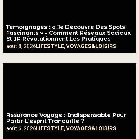
Témoignages : « Je Découvre Des Spots
Fascinants » – Comment Réseaux Sociaux
Et IA Révolutionnent Les Pratiques
août 8, 2026
LIFESTYLE
,
VOYAGES&LOISIRS
Assurance Voyage : Indispensable Pour
Partir L’esprit Tranquille ?
août 6, 2026
LIFESTYLE
,
VOYAGES&LOISIRS