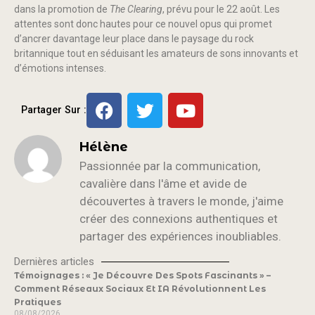
dans la promotion de
The Clearing
, prévu pour le 22 août. Les
attentes sont donc hautes pour ce nouvel opus qui promet
d’ancrer davantage leur place dans le paysage du rock
britannique tout en séduisant les amateurs de sons innovants et
d’émotions intenses.
Partager Sur :
Hélène
Passionnée par la communication,
cavalière dans l'âme et avide de
découvertes à travers le monde, j'aime
créer des connexions authentiques et
partager des expériences inoubliables.
Dernières articles
Témoignages : « Je Découvre Des Spots Fascinants » –
Comment Réseaux Sociaux Et IA Révolutionnent Les
Pratiques
08/08/2026