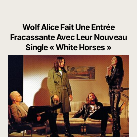
Wolf Alice Fait Une Entrée
Fracassante Avec Leur Nouveau
Single « White Horses »