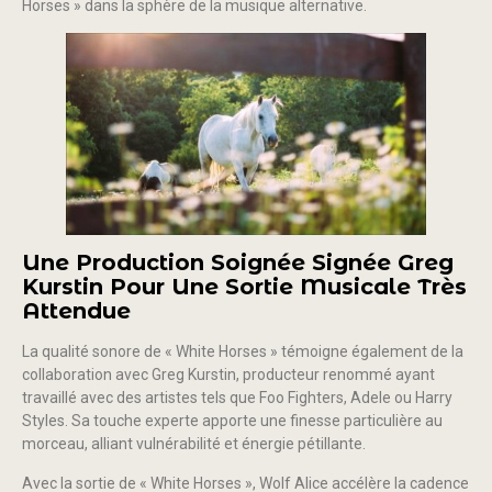
Horses » dans la sphère de la musique alternative.
Une Production Soignée Signée Greg
Kurstin Pour Une Sortie Musicale Très
Attendue
La qualité sonore de « White Horses » témoigne également de la
collaboration avec Greg Kurstin, producteur renommé ayant
travaillé avec des artistes tels que Foo Fighters, Adele ou Harry
Styles. Sa touche experte apporte une finesse particulière au
morceau, alliant vulnérabilité et énergie pétillante.
Avec la sortie de « White Horses », Wolf Alice accélère la cadence