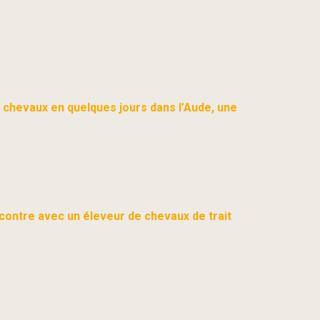
is chevaux en quelques jours dans l’Aude, une
contre avec un éleveur de chevaux de trait