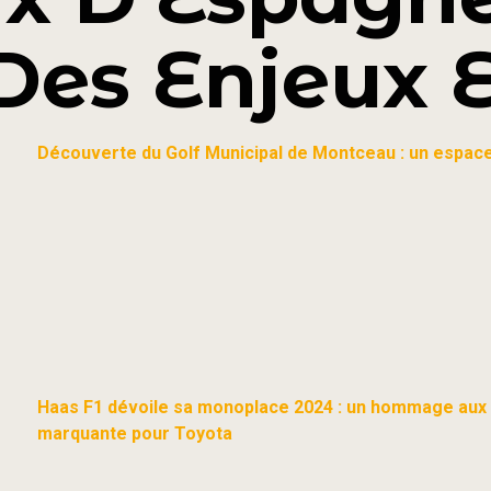
Des Enjeux E
Découverte du Golf Municipal de Montceau : un espace
Haas F1 dévoile sa monoplace 2024 : un hommage aux 
marquante pour Toyota