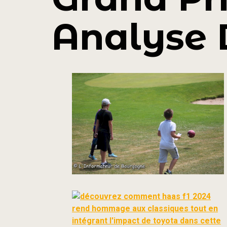
Analyse 