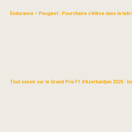
Endurance – Peugeot : Pourchaire s’élève dans la hiér
Tout savoir sur le Grand Prix F1 d’Azerbaïdjan 2025 : h