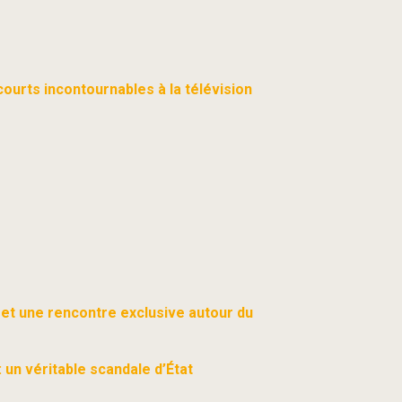
urts incontournables à la télévision
 et une rencontre exclusive autour du
 un véritable scandale d’État