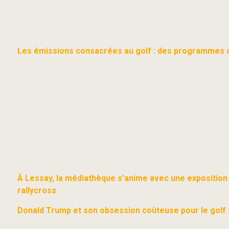
Les émissions consacrées au golf : des programmes co
À Lessay, la médiathèque s’anime avec une exposition
rallycross
Donald Trump et son obsession coûteuse pour le golf :