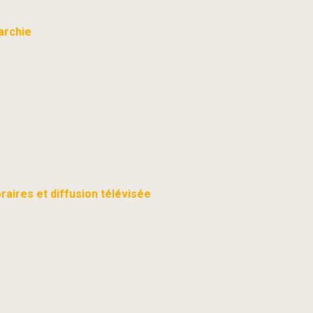
archie
oraires et diffusion télévisée