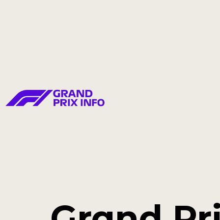
Grand Pri