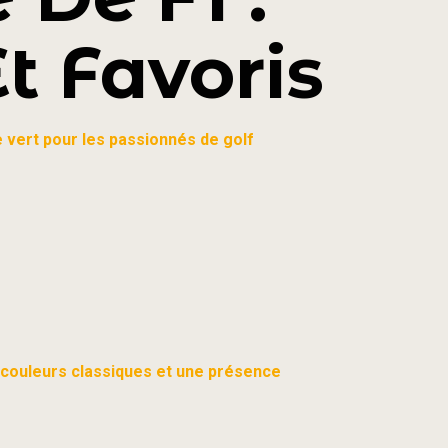
t Favoris
 vert pour les passionnés de golf
couleurs classiques et une présence