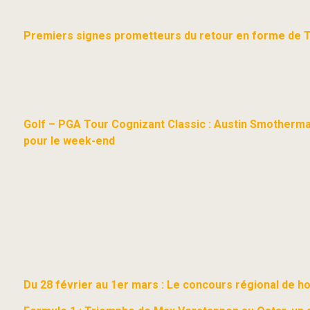
Premiers signes prometteurs du retour en forme de 
Golf – PGA Tour Cognizant Classic : Austin Smotherman
pour le week-end
Du 28 février au 1er mars : Le concours régional de hor