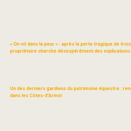
« On vit dans la peur » : après la perte tragique de tro
propriétaire cherche désespérément des explications
Un des derniers gardiens du patrimoine équestre : ren
dans les Côtes-d’Armor